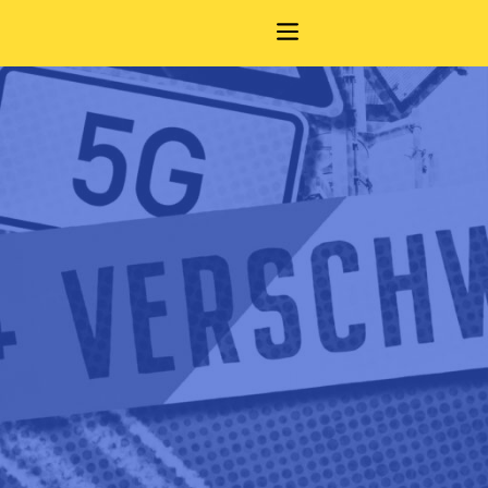
Navigation anze