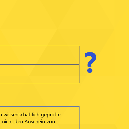
?
h wissenschaftlich geprüfte
 nicht den Anschein von