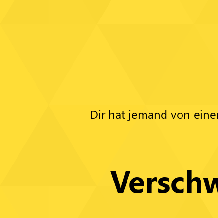
Dir hat jemand von eine
Versch